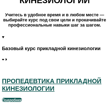
КИНЕЗИОЛОГИИ
Учитесь в удобное время и в любом месте —
выбирайте курс под свои цели и прокачивайте
профессиональные навыки шаг за шагом.
Базовый курс прикладной кинезиологии
видеозапись семинара
ПРОПЕДЕВТИКА ПРИКЛАДНОЙ
КИНЕЗИОЛОГИИ
Подробнее
видеозапись семинара