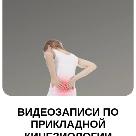
ВИДЕОЗАПИСИ ПО
ПРИКЛАДНОЙ