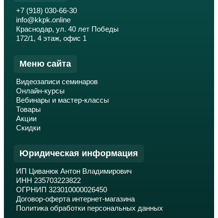
+7 (918) 030-66-30
info@kkpk.online
Краснодар, ул. 40 лет Победы
172/1, 4 этаж, офис 1
Меню сайта
Видеозаписи семинаров
Онлайн-курсы
Вебинары и мастер-классы
Товары
Акции
Скидки
Юридическая информация
ИП Циванюк Антон Владимирович
ИНН 235703223822
ОГРНИП 323010000026450
Договор-оферта интернет-магазина
Политика обработки персональных данных