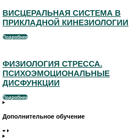
ВИСЦЕРАЛЬНАЯ СИСТЕМА В
ПРИКЛАДНОЙ КИНЕЗИОЛОГИИ
Подробнее
видеозапись семинара
ФИЗИОЛОГИЯ СТРЕССА.
ПСИХОЭМОЦИОНАЛЬНЫЕ
ДИСФУНКЦИИ
Подробнее
Дополнительное обучение