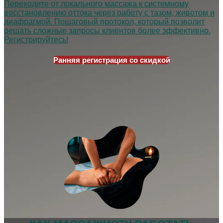
Переходите от локального массажа к системному
восстановлению оттока через работу с тазом,
животом и
диафрагмой. Пошаговый протокол,
который позволит
решать сложные запросы
клиентов более эффективно.
Регистрируйтесь!
Ранняя регистрация со скидкой