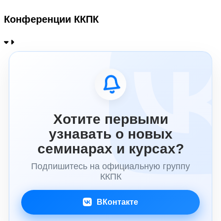
Конференции ККПК
Хотите первыми
узнавать о новых
семинарах и курсах?
Подпишитесь на официальную группу
ККПК
ВКонтакте