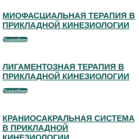
МИОФАСЦИАЛЬНАЯ ТЕРАПИЯ В
ПРИКЛАДНОЙ КИНЕЗИОЛОГИИ
Подробнее
видеозапись семинара
ЛИГАМЕНТОЗНАЯ ТЕРАПИЯ В
ПРИКЛАДНОЙ КИНЕЗИОЛОГИИ
Подробнее
видеозапись семинара
КРАНИОСАКРАЛЬНАЯ СИСТЕМА
В ПРИКЛАДНОЙ
КИНЕЗИОЛОГИИ