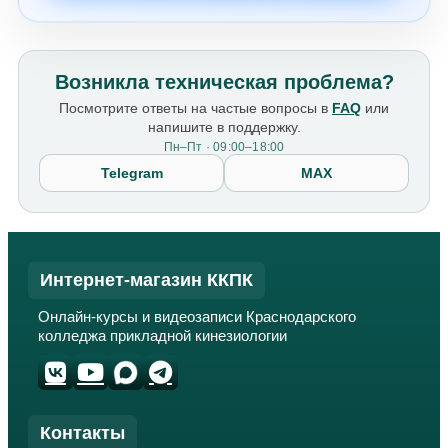
Возникла техническая проблема?
Посмотрите ответы на частые вопросы в
FAQ
или
напишите в поддержку.
Пн–Пт · 09:00–18:00
Telegram
MAX
Интернет-магазин ККПК
Онлайн-курсы и видеозаписи Краснодарского
колледжа прикладной кинезиологии
Контакты