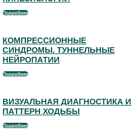
Подробнее
видеозапись семинара
КОМПРЕССИОННЫЕ
СИНДРОМЫ. ТУННЕЛЬНЫЕ
НЕЙРОПАТИИ
Подробнее
видеозапись семинара
ВИЗУАЛЬНАЯ ДИАГНОСТИКА И
ПАТТЕРН ХОДЬБЫ
Подробнее
видеозапись семинара