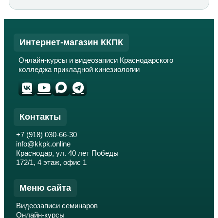
Интернет-магазин ККПК
Онлайн-курсы и видеозаписи Краснодарского
колледжа прикладной кинезиологии
Контакты
+7 (918) 030-66-30
info@kkpk.online
Краснодар, ул. 40 лет Победы
172/1, 4 этаж, офис 1
Меню сайта
Видеозаписи семинаров
Онлайн-курсы