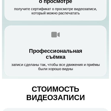
о просмотре
получите сертификат о просмотре видеозаписи,
который можно распечатать
Профессиональная
съёмка
записи сделаны так, чтобы все движения и приёмы
были хорошо видны
СТОИМОСТЬ
ВИДЕОЗАПИСИ