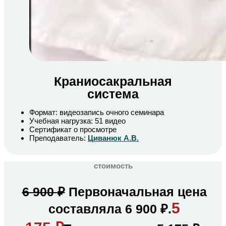
Краниосакральная
система
Формат: видеозапись очного семинара
Учебная нагрузка: 51 видео
Сертификат о просмотре
Преподаватель:
Циванюк А.В.
стоимость
6 900
₽
Первоначальная цена
5
составляла 6 900 ₽.