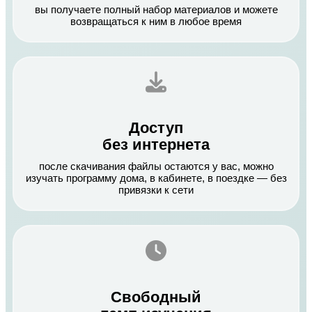
вы получаете полный набор материалов и можете
возвращаться к ним в любое время
Доступ
без интернета
после скачивания файлы остаются у вас, можно
изучать программу дома, в кабинете, в поездке — без
привязки к сети
Свободный