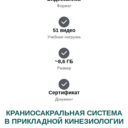
Формат
51 видео
Учебная нагрузка
~8,6 ГБ
Размер
Сертификат
Документ
КРАНИОСАКРАЛЬНАЯ СИСТЕМА
В ПРИКЛАДНОЙ КИНЕЗИОЛОГИИ