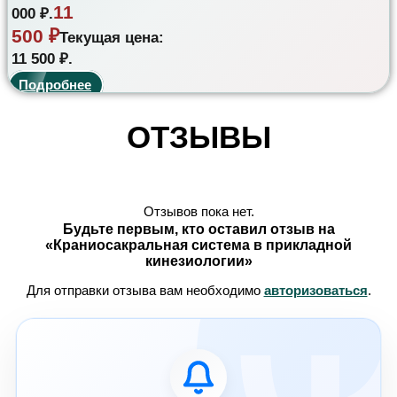
11
000 ₽.
500
₽
Текущая цена:
11 500 ₽.
Подробнее
ОТЗЫВЫ
Отзывов пока нет.
Будьте первым, кто оставил отзыв на
«Краниосакральная система в прикладной
кинезиологии»
Для отправки отзыва вам необходимо
авторизоваться
.