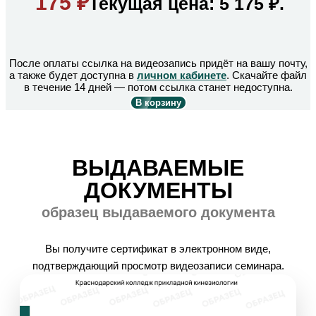
175
₽
Текущая цена: 5 175 ₽.
После оплаты ссылка на видеозапись придёт на вашу почту,
а также будет доступна в
личном кабинете
. Скачайте файл
в течение 14 дней — потом ссылка станет недоступна.
В корзину
ВЫДАВАЕМЫЕ
ДОКУМЕНТЫ
образец выдаваемого документа
Вы получите сертификат в электронном виде,
подтверждающий просмотр видеозаписи семинара.