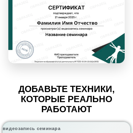
ДОБАВЬТЕ ТЕХНИКИ,
КОТОРЫЕ РЕАЛЬНО
РАБОТАЮТ
видеозапись семинара