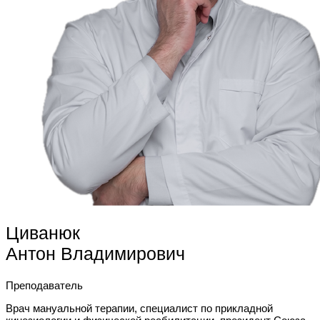
Циванюк
Антон Владимирович
Преподаватель
Врач мануальной терапии, специалист по прикладной