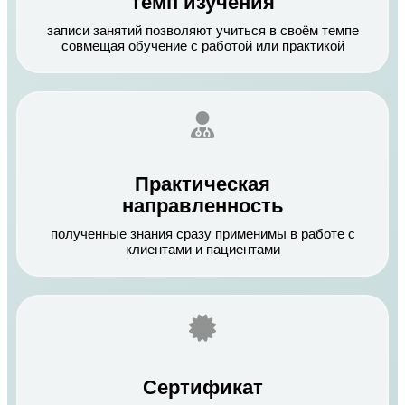
темп изучения
записи занятий позволяют учиться в своём темпе
совмещая обучение с работой или практикой
Практическая
направленность
полученные знания сразу применимы в работе с
клиентами и пациентами
Сертификат