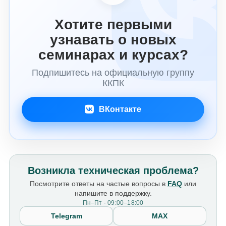
Хотите первыми
узнавать о новых
семинарах и курсах?
Подпишитесь на официальную группу
ККПК
ВКонтакте
Возникла техническая проблема?
Посмотрите ответы на частые вопросы в
FAQ
или
напишите в поддержку.
Пн–Пт · 09:00–18:00
Telegram
MAX