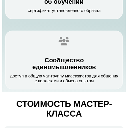
об обучении
сертификат установленного образца
Сообщество
единомышленников
доступ в общую чат-группу массажистов для общения
с коллегами и обмена опытом
СТОИМОСТЬ МАСТЕР-
КЛАССА