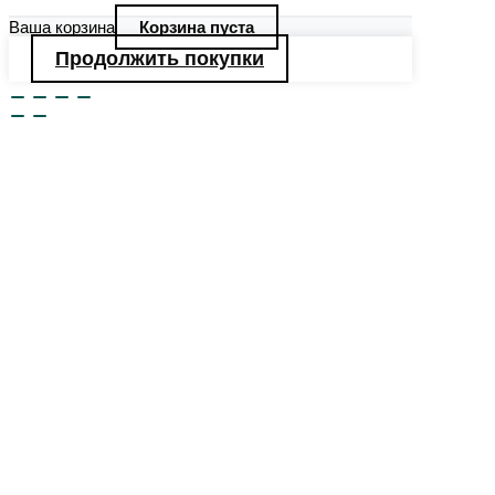
Ваша корзина
Корзина пуста
Продолжить покупки