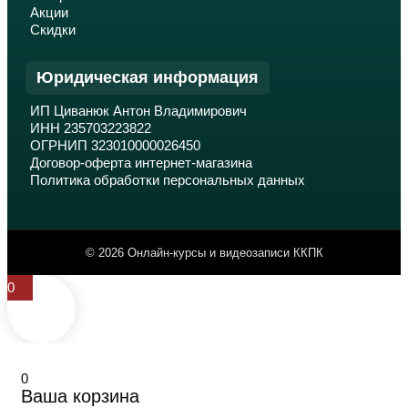
Акции
Скидки
Юридическая информация
ИП Циванюк Антон Владимирович
ИНН 235703223822
ОГРНИП 323010000026450
Договор-оферта интернет-магазина
Политика обработки персональных данных
© 2026 Онлайн-курсы и видеозаписи ККПК
0
0
Ваша корзина