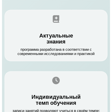
Актуальные
знания
программа разработана в соответствии с
современными исследованиями и практикой
Индивидуальный
темп обучения
записи занятий позволяют учиться в своём темпе: