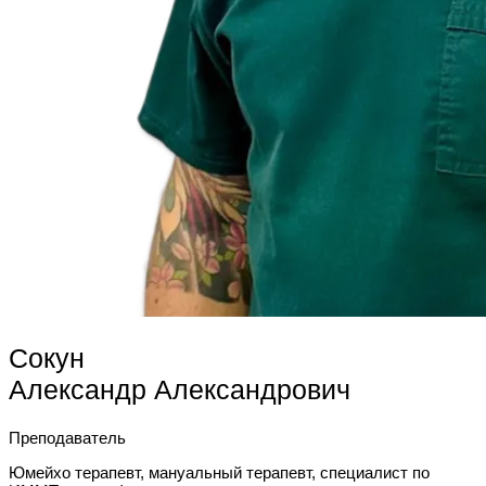
Сокун
Александр Александрович
Преподаватель
Юмейхо терапевт, мануальный терапевт, специалист по