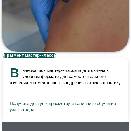
Фрагмент мастер-класса
В
идеозапись мастер-класса подготовлена в
удобном формате для самостоятельного
изучения и немедленного внедрения техник в практику.
Получите доступ к просмотру и начинайте обучение
уже сегодня!