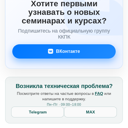
Хотите первыми
узнавать о новых
семинарах и курсах?
Подпишитесь на официальную группу
ККПК
ВКонтакте
Возникла техническая проблема?
Посмотрите ответы на частые вопросы в
FAQ
или
напишите в поддержку.
Пн–Пт · 09:00–18:00
Telegram
MAX