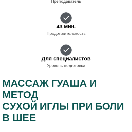
Преподаватель
43 мин.
Продолжительность
Для специалистов
Уровень подготовки
МАССАЖ ГУАША И
МЕТОД
СУХОЙ ИГЛЫ ПРИ БОЛИ
В ШЕЕ