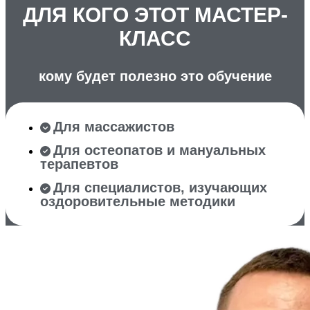
ДЛЯ КОГО ЭТОТ МАСТЕР-
КЛАСС
кому будет полезно это обучение
Для массажистов
Для остеопатов и мануальных
терапевтов
Для специалистов, изучающих
оздоровительные методики