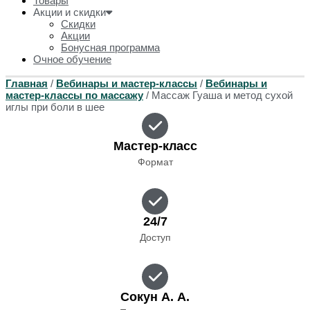
Товары
Акции и скидки
Скидки
Акции
Бонусная программа
Очное обучение
Главная
/
Вебинары и мастер-классы
/
Вебинары и
мастер-классы по массажу
/ Массаж Гуаша и метод сухой
иглы при боли в шее
Мастер-класс
Формат
24/7
Доступ
Сокун А. А.