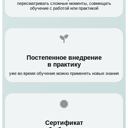
пересматривать сложные моменты, совмещать
обучение с работой или практикой
Постепенное внедрение
в практику
уже во время обучения можно применять новые знания
Сертификат