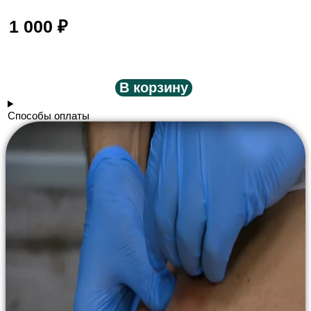
1 000
₽
В корзину
Способы оплаты