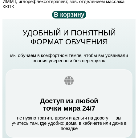
ИММТ, иглорефлексотерапевт, зав. отделением массажа
ККПК
В корзину
УДОБНЫЙ И ПОНЯТНЫЙ
ФОРМАТ ОБУЧЕНИЯ
мы обучаем в комфортном темпе, чтобы вы усваивали
знания уверенно и без перегрузок
Доступ из любой
точки мира 24/7
не нужно тратить время и деньги на дорогу — вы
учитесь там, где удобно: дома, в кабинете или даже в
поездке