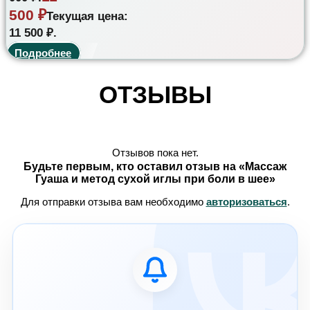
500
₽
Текущая цена:
11 500 ₽.
Подробнее
ОТЗЫВЫ
Отзывов пока нет.
Будьте первым, кто оставил отзыв на «Массаж
Гуаша и метод сухой иглы при боли в шее»
Для отправки отзыва вам необходимо
авторизоваться
.