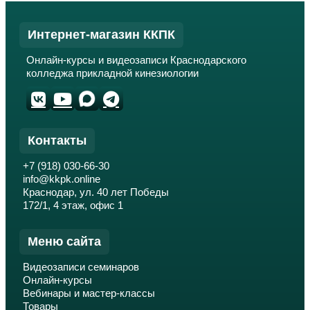
Интернет-магазин ККПК
Онлайн-курсы и видеозаписи Краснодарского
колледжа прикладной кинезиологии
Контакты
+7 (918) 030-66-30
info@kkpk.online
Краснодар, ул. 40 лет Победы
172/1, 4 этаж, офис 1
Меню сайта
Видеозаписи семинаров
Онлайн-курсы
Вебинары и мастер-классы
Товары