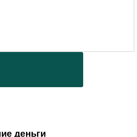
шие деньги