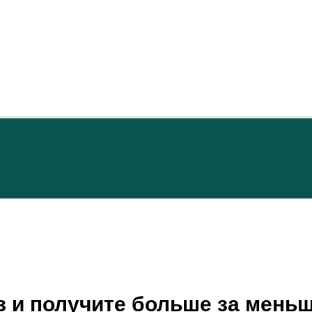
з и получите больше за мень