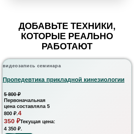
ДОБАВЬТЕ ТЕХНИКИ,
КОТОРЫЕ РЕАЛЬНО
РАБОТАЮТ
видеозапись семинара
Пропедевтика прикладной кинезиологии
5 800
₽
Первоначальная
цена составляла 5
4
800 ₽.
350
₽
Текущая цена:
4 350 ₽.