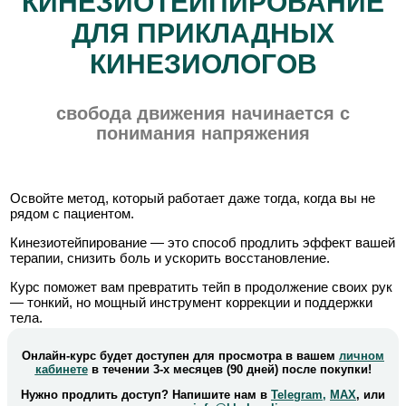
КИНЕЗИОТЕЙПИРОВАНИЕ
ДЛЯ ПРИКЛАДНЫХ
КИНЕЗИОЛОГОВ
свобода движения начинается с
понимания напряжения
Освойте метод, который работает даже тогда, когда вы не
рядом с пациентом.
Кинезиотейпирование — это способ продлить эффект вашей
терапии, снизить боль и ускорить восстановление.
Курс поможет вам превратить тейп в продолжение своих рук
— тонкий, но мощный инструмент коррекции и поддержки
тела.
Онлайн-курс будет доступен для просмотра в вашем
личном
кабинете
в течении 3-х месяцев (90 дней) после покупки!
Нужно продлить доступ? Напишите нам в
Telegram,
MAX
, или