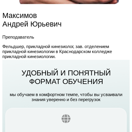
Максимов
Андрей Юрьевич
Преподаватель
Фельдшер, прикладной кинезиолог, зав. отделением
прикладной кинезиологии в Краснодарском колледже
прикладной кинезиологии.
УДОБНЫЙ И ПОНЯТНЫЙ
ФОРМАТ ОБУЧЕНИЯ
мы обучаем в комфортном темпе, чтобы вы усваивали
знания уверенно и без перегрузок