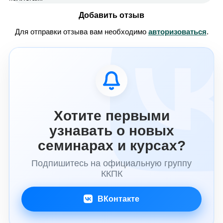
Добавить отзыв
Для отправки отзыва вам необходимо
авторизоваться
.
Хотите первыми
узнавать о новых
семинарах и курсах?
Подпишитесь на официальную группу
ККПК
ВКонтакте