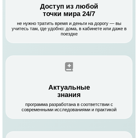
Доступ из любой
точки мира 24/7
не нужно тратить время и деньги на дорогу — вы
учитесь там, где удобно: дома, в кабинете или даже в
поездке
Актуальные
знания
программа разработана в соответствии с
современными исследованиями и практикой