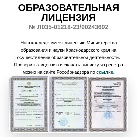
ОБРАЗОВАТЕЛЬНАЯ
ЛИЦЕНЗИЯ
№ Л035-01218-23/00243692
Наш колледж имеет лицензию Министерства
образования и науки Краснодарского края на
осуществление образовательной деятельности.
Проверить лицензию и скачать выписку из реестра
можно на сайте Рособрнадзора по
ссылке.