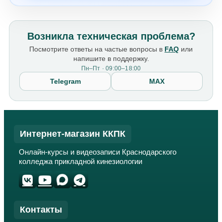
Возникла техническая проблема?
Посмотрите ответы на частые вопросы в
FAQ
или
напишите в поддержку.
Пн–Пт · 09:00–18:00
Telegram
MAX
Интернет-магазин ККПК
Онлайн-курсы и видеозаписи Краснодарского
колледжа прикладной кинезиологии
Контакты