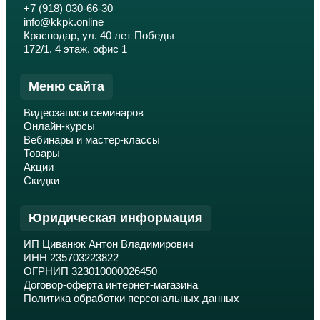
+7 (918) 030-66-30
info@kkpk.online
Краснодар, ул. 40 лет Победы
172/1, 4 этаж, офис 1
Меню сайта
Видеозаписи семинаров
Онлайн-курсы
Вебинары и мастер-классы
Товары
Акции
Скидки
Юридическая информация
ИП Циванюк Антон Владимирович
ИНН 235703223822
ОГРНИП 323010000026450
Договор-оферта интернет-магазина
Политика обработки персональных данных