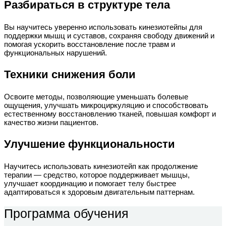
Разбираться в структуре тела
Вы научитесь уверенно использовать кинезиотейпы для
поддержки мышц и суставов, сохраняя свободу движений и
помогая ускорить восстановление после травм и
функциональных нарушений.
Техники снижения боли
Освоите методы, позволяющие уменьшать болевые
ощущения, улучшать микроциркуляцию и способствовать
естественному восстановлению тканей, повышая комфорт и
качество жизни пациентов.
Улучшение функциональности
Научитесь использовать кинезиотейп как продолжение
терапии — средство, которое поддерживает мышцы,
улучшает координацию и помогает телу быстрее
адаптироваться к здоровым двигательным паттернам.
Программа обучения