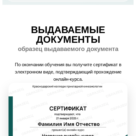
ВЫДАВАЕМЫЕ
ДОКУМЕНТЫ
образец выдаваемого документа
По окончании обучения вы получите сертификат в
электронном виде, подтверждающий прохождение
онлайн-курса.