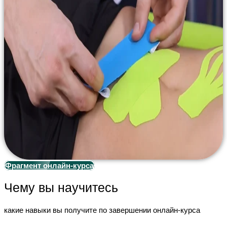
Фрагмент онлайн-курса
Чему вы научитесь
какие навыки вы получите по завершении онлайн-курса