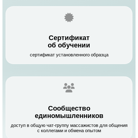
Сертификат
об обучении
сертификат установленного образца
Сообщество
единомышленников
доступ в общую чат-группу массажистов для общения
с коллегами и обмена опытом