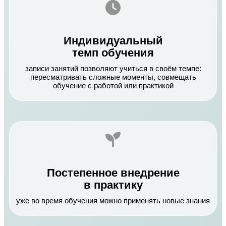
Индивидуальный
темп обучения
записи занятий позволяют учиться в своём темпе:
пересматривать сложные моменты, совмещать
обучение с работой или практикой
Постепенное внедрение
в практику
уже во время обучения можно применять новые знания