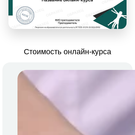
Стоимость онлайн-курса