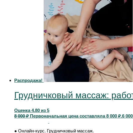
Распродажа!
Грудничковый массаж: работ
Оценка
4.80
из 5
8 000
₽
Первоначальная цена составляла 8 000 ₽.
6 00
● Онлайн-курс. Грудничковый массаж.