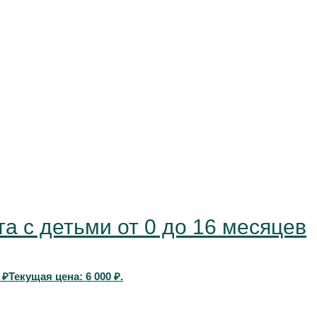
а с детьми от 0 до 16 месяцев
0
₽
Текущая цена: 6 000 ₽.