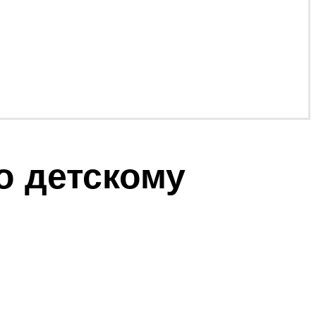
о детскому