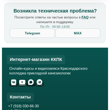
Возникла техническая проблема?
Посмотрите ответы на частые вопросы в
FAQ
или
напишите в поддержку.
Пн–Пт · 09:00–18:00
Telegram
MAX
Интернет-магазин ККПК
Онлайн-курсы и видеозаписи Краснодарского
колледжа прикладной кинезиологии
Контакты
+7 (918) 030-66-30