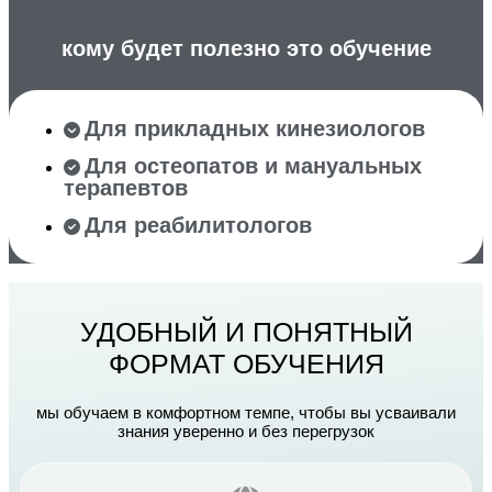
кому будет полезно это обучение
Для прикладных кинезиологов
Для остеопатов и мануальных
терапевтов
Для реабилитологов
УДОБНЫЙ И ПОНЯТНЫЙ
ФОРМАТ ОБУЧЕНИЯ
мы обучаем в комфортном темпе, чтобы вы усваивали
знания уверенно и без перегрузок