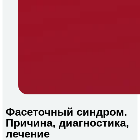
Фасеточный синдром.
Причина, диагностика,
лечение