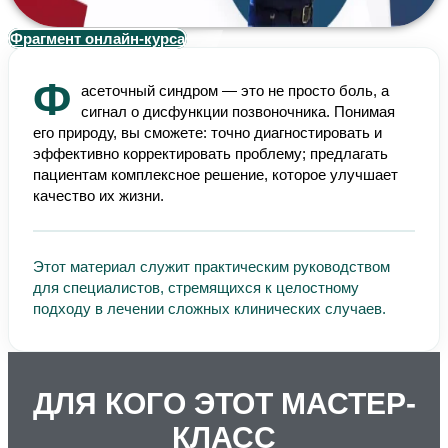
Фрагмент онлайн-курса
Ф
асеточный синдром — это не просто боль, а
сигнал о дисфункции позвоночника. Понимая
его природу, вы сможете: точно диагностировать и
эффективно корректировать проблему; предлагать
пациентам комплексное решение, которое улучшает
качество их жизни.
Этот материал служит практическим руководством
для специалистов, стремящихся к целостному
подходу в лечении сложных клинических случаев.
ДЛЯ КОГО ЭТОТ МАСТЕР-
КЛАСС