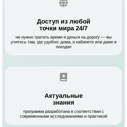
Доступ из любой
точки мира 24/7
не нужно тратить время и деньги на дорогу — вы
учитесь там, где удобно: дома, в кабинете или даже в
поездке
Актуальные
знания
программа разработана в соответствии с
современными исследованиями и практикой