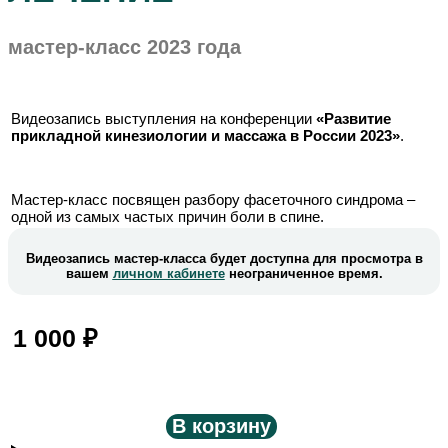
мастер-класс 2023 года
Видеозапись выступления на конференции
«Развитие
прикладной кинезиологии и массажа в России 2023»
.
Мастер-класс посвящен разбору фасеточного синдрома –
одной из самых частых причин боли в спине.
Видеозапись мастер-класса будет доступна для просмотра в
вашем
личном кабинете
неограниченное время.
1 000
₽
В корзину