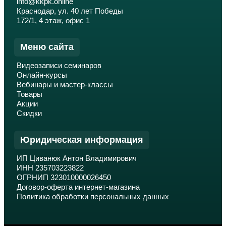
info@kkpk.online
Краснодар, ул. 40 лет Победы
172/1, 4 этаж, офис 1
Меню сайта
Видеозаписи семинаров
Онлайн-курсы
Вебинары и мастер-классы
Товары
Акции
Скидки
Юридическая информация
ИП Циванюк Антон Владимирович
ИНН 235703223822
ОГРНИП 323010000026450
Договор-оферта интернет-магазина
Политика обработки персональных данных