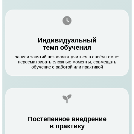
Индивидуальный
темп обучения
записи занятий позволяют учиться в своём темпе:
пересматривать сложные моменты, совмещать
обучение с работой или практикой
Постепенное внедрение
в практику