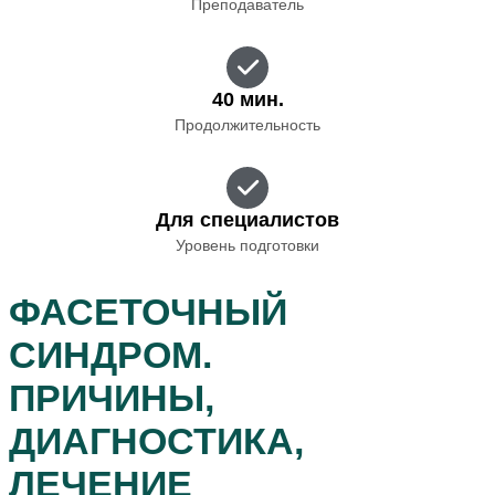
Преподаватель
40 мин.
Продолжительность
Для специалистов
Уровень подготовки
ФАСЕТОЧНЫЙ
СИНДРОМ.
ПРИЧИНЫ,
ДИАГНОСТИКА,
ЛЕЧЕНИЕ