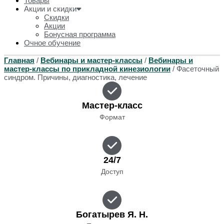
Товары
Акции и скидки
Скидки
Акции
Бонусная программа
Очное обучение
Главная
/
Вебинары и мастер-классы
/
Вебинары и
мастер-классы по прикладной кинезиологии
/ Фасеточный
синдром. Причины, диагностика, лечение
Мастер-класс
Формат
24/7
Доступ
Богатырев Я. Н.