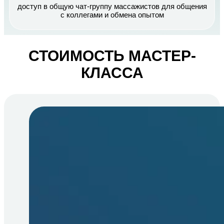
доступ в общую чат-группу массажистов для общения
с коллегами и обмена опытом
СТОИМОСТЬ МАСТЕР-
КЛАССА