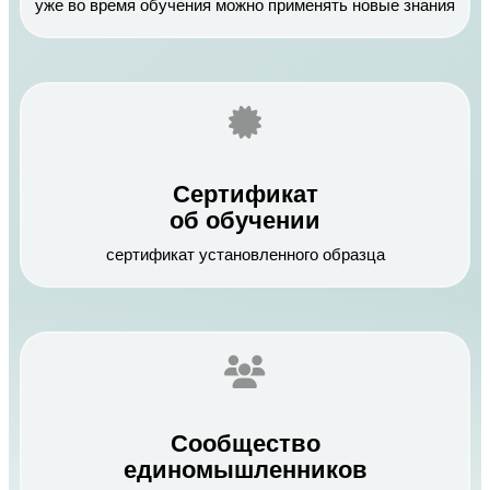
уже во время обучения можно применять новые знания
Сертификат
об обучении
сертификат установленного образца
Сообщество
единомышленников