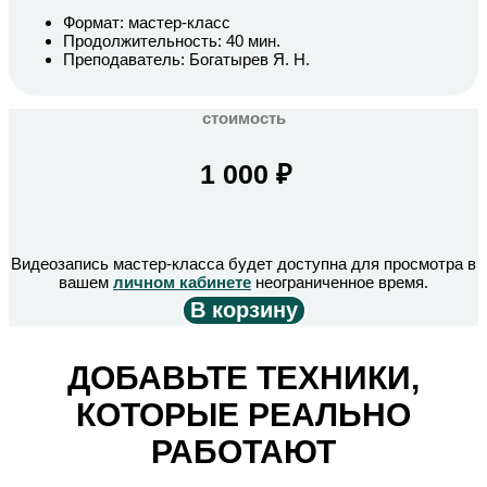
Формат: мастер-класс
Продолжительность: 40 мин.
Преподаватель: Богатырев Я. Н.
стоимость
1 000
₽
Видеозапись мастер-класса будет доступна для просмотра в
вашем
личном кабинете
неограниченное время.
В корзину
ДОБАВЬТЕ ТЕХНИКИ,
КОТОРЫЕ РЕАЛЬНО
РАБОТАЮТ