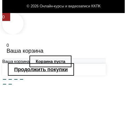
© 2026 Онлайн-курсы и видеозаписи ККПК
0
0
Ваша корзина
Ваша корзина
Корзина пуста
Продолжить покупки