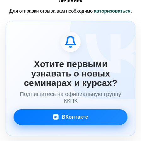
лечение»
Для отправки отзыва вам необходимо
авторизоваться
.
Хотите первыми
узнавать о новых
семинарах и курсах?
Подпишитесь на официальную группу
ККПК
ВКонтакте