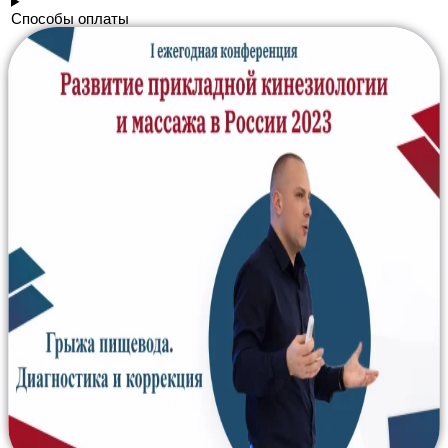
Способы оплаты