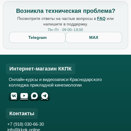
Возникла техническая проблема?
Посмотрите ответы на частые вопросы в
FAQ
или
напишите в поддержку.
Пн–Пт · 09:00–18:00
Telegram
MAX
Интернет-магазин ККПК
Онлайн-курсы и видеозаписи Краснодарского
колледжа прикладной кинезиологии
Контакты
+7 (918) 030-66-30
info@kkpk.online