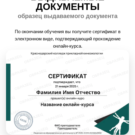
ДОКУМЕНТЫ
образец выдаваемого документа
По окончании обучения вы получите сертификат в
электронном виде, подтверждающий прохождение
онлайн-курса.