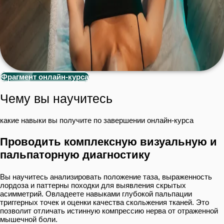
Фрагмент онлайн-курса
Чему вы научитесь
какие навыки вы получите по завершении онлайн-курса
Проводить комплексную визуальную и
пальпаторную диагностику
Вы научитесь анализировать положение таза, выраженность
лордоза и паттерны походки для выявления скрытых
асимметрий. Овладеете навыками глубокой пальпации
триггерных точек и оценки качества скольжения тканей. Это
позволит отличать истинную компрессию нерва от отраженной
мышечной боли.