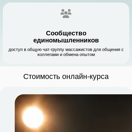
Сообщество
единомышленников
доступ в общую чат-группу массажистов для общения с
коллегами и обмена опытом
Стоимость онлайн-курса