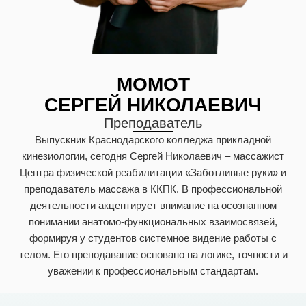
МОМОТ
СЕРГЕЙ НИКОЛАЕВИЧ
Преподаватель
Выпускник Краснодарского колледжа прикладной
кинезиологии, сегодня Сергей Николаевич – массажист
Центра физической реабилитации «Заботливые руки» и
преподаватель массажа в ККПК. В профессиональной
деятельности акцентирует внимание на осознанном
понимании анатомо-функциональных взаимосвязей,
формируя у студентов системное видение работы с
телом. Его преподавание основано на логике, точности и
уважении к профессиональным стандартам.