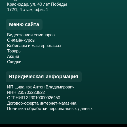
Краснодар, ул. 40 лет Победы
172/1, 4 этаж, офис 1
Меню сайта
Видеозаписи семинаров
Онлайн-курсы
Вебинары и мастер-классы
Товары
Акции
Скидки
Юридическая информация
ИП Циванюк Антон Владимирович
ИНН 235703223822
ОГРНИП 323010000026450
Договор-оферта интернет-магазина
Политика обработки персональных данных