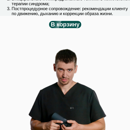
терапии синдрома;
Постпроцедурное сопровождение: рекомендации клиенту
по движению, дыханию и коррекции образа жизни.
В корзину