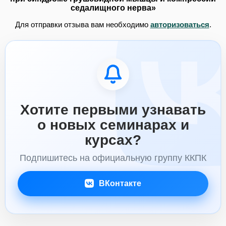
седалищного нерва»
Для отправки отзыва вам необходимо
авторизоваться
.
Хотите первыми узнавать
о новых семинарах и
курсах?
Подпишитесь на официальную группу ККПК
ВКонтакте