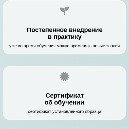
Постепенное внедрение
в практику
уже во время обучения можно применять новые знания
Сертификат
об обучении
сертификат установленного образца