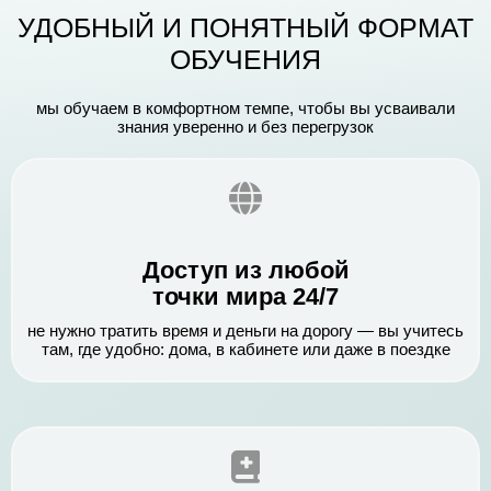
УДОБНЫЙ И ПОНЯТНЫЙ ФОРМАТ
ОБУЧЕНИЯ
мы обучаем в комфортном темпе, чтобы вы усваивали
знания уверенно и без перегрузок
Доступ из любой
точки мира 24/7
не нужно тратить время и деньги на дорогу — вы учитесь
там, где удобно: дома, в кабинете или даже в поездке