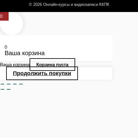
© 2026 Онлайн-курсы и видеозаписи ККПК
0
0
Ваша корзина
Ваша корзина
Корзина пуста
Продолжить покупки