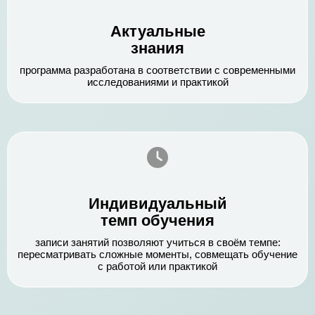
Актуальные
знания
программа разработана в соответствии с современными
исследованиями и практикой
Индивидуальный
темп обучения
записи занятий позволяют учиться в своём темпе:
пересматривать сложные моменты, совмещать обучение
с работой или практикой